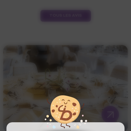
TOUS LES AVIS