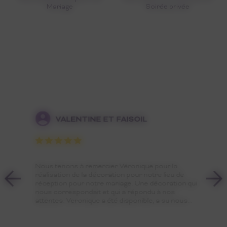
Mariage
Soirée privée
VALENTINE ET FAISOIL
Nous tenons à remercier Véronique pour la
réalisation de la décoration pour notre lieu de
réception pour notre mariage. Une décoration qui
nous correspondait et qui a répondu à nos
attentes. Veronique a été disponible, a su nous...